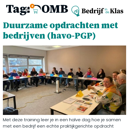
Tag:
DOMB
0
Duurzame opdrachten met
bedrijven (havo-PGP)
Met deze training leer je in een halve dag hoe je samen
met een bedrijf een echte praktijkgerichte opdracht