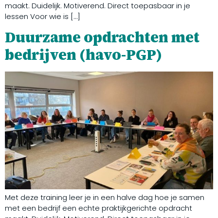
maakt. Duidelijk. Motiverend. Direct toepasbaar in je
lessen Voor wie is […]
Duurzame opdrachten met
bedrijven (havo-PGP)
Met deze training leer je in een halve dag hoe je samen
met een bedrijf een echte praktijkgerichte opdracht