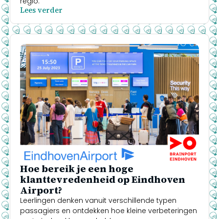
regio.
Lees verder
Hoe bereik je een hoge
klanttevredenheid op Eindhoven
Airport?
Leerlingen denken vanuit verschillende typen
passagiers en ontdekken hoe kleine verbeteringen