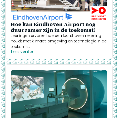
Hoe kan Eindhoven Airport nog
duurzamer zijn in de toekomst?
Leerlingen ervaren hoe een luchthaven rekening
houdt met klimaat, omgeving en technologie in de
toekomst.
Lees verder