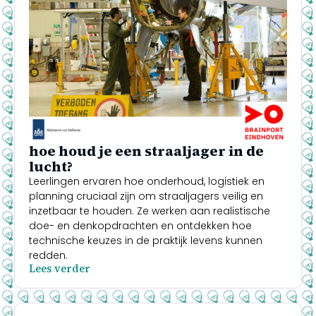
hoe houd je een straaljager in de
lucht?
Leerlingen ervaren hoe onderhoud, logistiek en
planning cruciaal zijn om straaljagers veilig en
inzetbaar te houden. Ze werken aan realistische
doe- en denkopdrachten en ontdekken hoe
technische keuzes in de praktijk levens kunnen
redden.
Lees verder