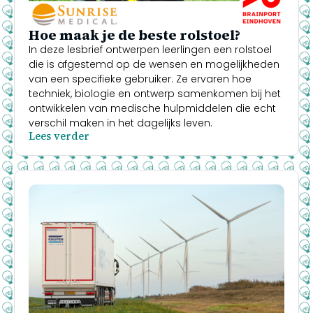
Hoe maak je de beste rolstoel?
In deze lesbrief ontwerpen leerlingen een rolstoel
die is afgestemd op de wensen en mogelijkheden
van een specifieke gebruiker. Ze ervaren hoe
techniek, biologie en ontwerp samenkomen bij het
ontwikkelen van medische hulpmiddelen die echt
verschil maken in het dagelijks leven.
Lees verder