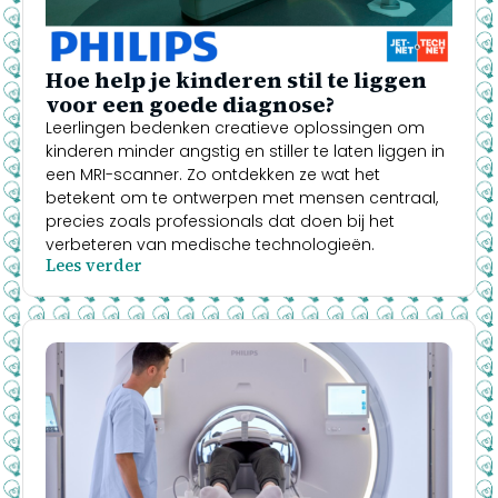
Hoe help je kinderen stil te liggen
voor een goede diagnose?
Leerlingen bedenken creatieve oplossingen om
kinderen minder angstig en stiller te laten liggen in
een MRI-scanner. Zo ontdekken ze wat het
betekent om te ontwerpen met mensen centraal,
precies zoals professionals dat doen bij het
verbeteren van medische technologieën.
Lees verder