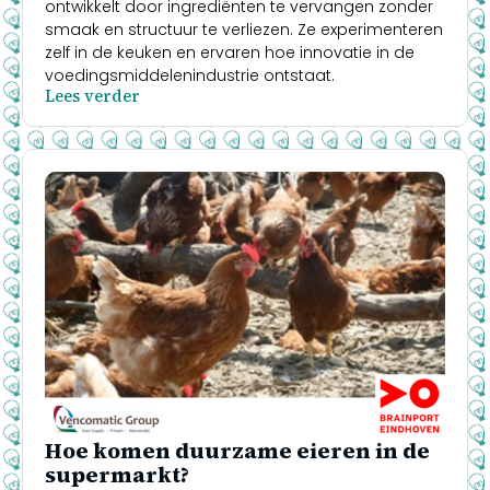
ontwikkelt door ingrediënten te vervangen zonder
smaak en structuur te verliezen. Ze experimenteren
zelf in de keuken en ervaren hoe innovatie in de
voedingsmiddelenindustrie ontstaat.
Lees verder
Hoe komen duurzame eieren in de
supermarkt?