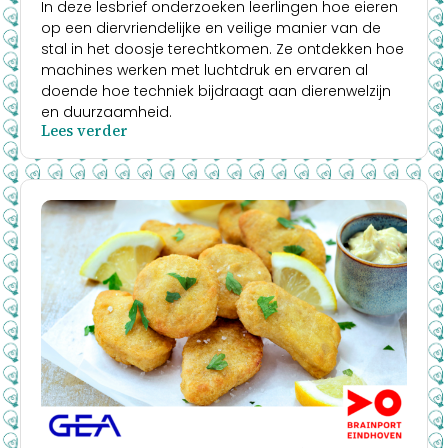
In deze lesbrief onderzoeken leerlingen hoe eieren
op een diervriendelijke en veilige manier van de
stal in het doosje terechtkomen. Ze ontdekken hoe
machines werken met luchtdruk en ervaren al
doende hoe techniek bijdraagt aan dierenwelzijn
en duurzaamheid.
Lees verder