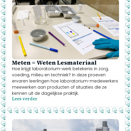
Meten = Weten Lesmateriaal
Hoe krijgt laboratorium-werk betekenis in zorg,
voeding, milieu en techniek? In deze proeven
ervaren leerlingen hoe laboratorium-medewerkers
meewerken aan producten of situaties die ze
kennen uit de dagelijkse praktijk.
Lees verder