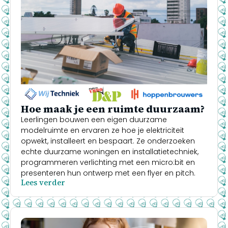
Hoe maak je een ruimte duurzaam?
Leerlingen bouwen een eigen duurzame
modelruimte en ervaren ze hoe je elektriciteit
opwekt, installeert en bespaart. Ze onderzoeken
echte duurzame woningen en installatietechniek,
programmeren verlichting met een micro:bit en
presenteren hun ontwerp met een flyer en pitch.
Lees verder