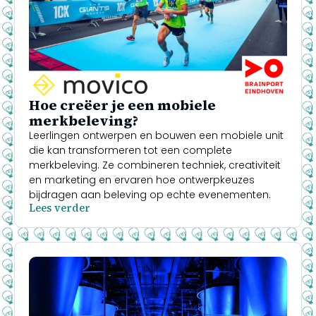
Hoe creëer je een mobiele
merkbeleving?
Leerlingen ontwerpen en bouwen een mobiele unit
die kan transformeren tot een complete
merkbeleving. Ze combineren techniek, creativiteit
en marketing en ervaren hoe ontwerpkeuzes
bijdragen aan beleving op echte evenementen.
Lees verder