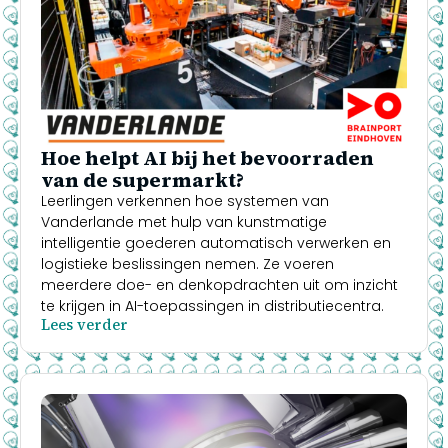
Hoe helpt AI bij het bevoorraden
van de supermarkt?
Leerlingen verkennen hoe systemen van
Vanderlande met hulp van kunstmatige
intelligentie goederen automatisch verwerken en
logistieke beslissingen nemen. Ze voeren
meerdere doe- en denkopdrachten uit om inzicht
te krijgen in AI-toepassingen in distributiecentra.
Lees verder