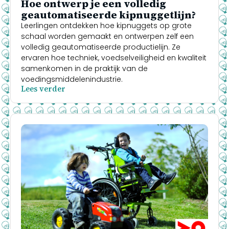
Hoe ontwerp je een volledig
geautomatiseerde kipnuggetlijn?
Leerlingen ontdekken hoe kipnuggets op grote
schaal worden gemaakt en ontwerpen zelf een
volledig geautomatiseerde productielijn. Ze
ervaren hoe techniek, voedselveiligheid en kwaliteit
samenkomen in de praktijk van de
voedingsmiddelenindustrie.
Lees verder