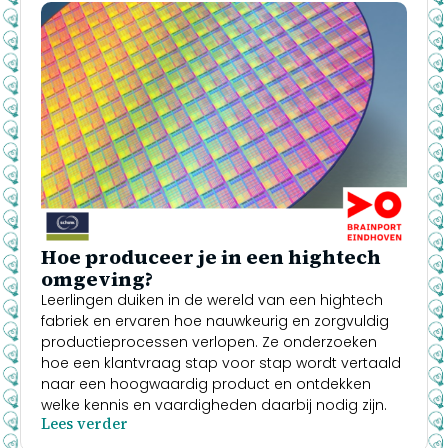
Hoe produceer je in een hightech
omgeving?
Leerlingen duiken in de wereld van een hightech
fabriek en ervaren hoe nauwkeurig en zorgvuldig
productieprocessen verlopen. Ze onderzoeken
hoe een klantvraag stap voor stap wordt vertaald
naar een hoogwaardig product en ontdekken
welke kennis en vaardigheden daarbij nodig zijn.
Lees verder