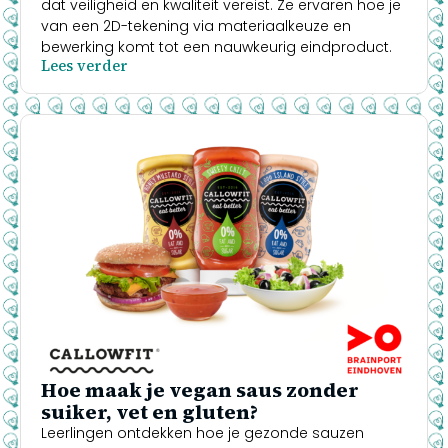
dat veiligheid en kwaliteit vereist. Ze ervaren hoe je
van een 2D-tekening via materiaalkeuze en
bewerking komt tot een nauwkeurig eindproduct.
Lees verder
Hoe maak je vegan saus zonder
suiker, vet en gluten?
Leerlingen ontdekken hoe je gezonde sauzen