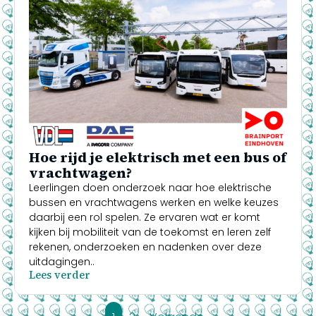
Hoe rijd je elektrisch met een bus of
vrachtwagen?
Leerlingen doen onderzoek naar hoe elektrische
bussen en vrachtwagens werken en welke keuzes
daarbij een rol spelen. Ze ervaren wat er komt
kijken bij mobiliteit van de toekomst en leren zelf
rekenen, onderzoeken en nadenken over deze
uitdagingen..
Lees verder