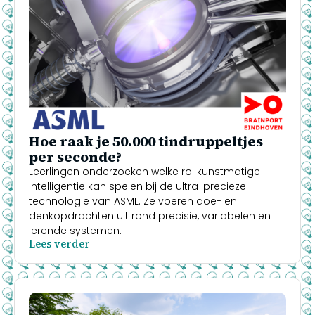
Hoe raak je 50.000 tindruppeltjes
per seconde?
Leerlingen onderzoeken welke rol kunstmatige
intelligentie kan spelen bij de ultra-precieze
technologie van ASML. Ze voeren doe- en
denkopdrachten uit rond precisie, variabelen en
lerende systemen.
Lees verder