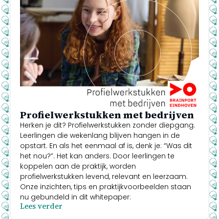
Profielwerkstukken met bedrijven
Herken je dit? Profielwerkstukken zonder diepgang.
Leerlingen die wekenlang blijven hangen in de
opstart. En als het eenmaal af is, denk je: “Was dit
het nou?”. Het kan anders. Door leerlingen te
koppelen aan de praktijk, worden
profielwerkstukken levend, relevant en leerzaam.
Onze inzichten, tips en praktijkvoorbeelden staan
nu gebundeld in dit whitepaper:
Lees verder