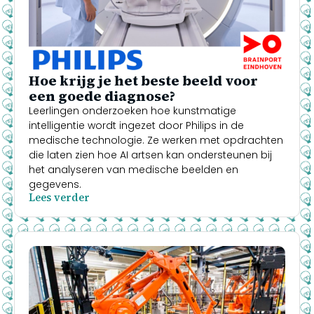
Hoe krijg je het beste beeld voor
een goede diagnose?
Leerlingen onderzoeken hoe kunstmatige
intelligentie wordt ingezet door Philips in de
medische technologie. Ze werken met opdrachten
die laten zien hoe AI artsen kan ondersteunen bij
het analyseren van medische beelden en
gegevens.
Lees verder