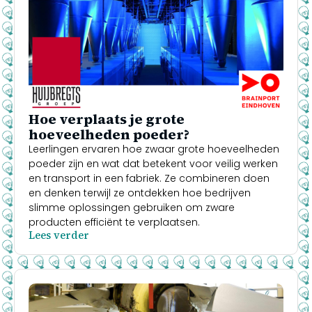
Hoe verplaats je grote
hoeveelheden poeder?
Leerlingen ervaren hoe zwaar grote hoeveelheden
poeder zijn en wat dat betekent voor veilig werken
en transport in een fabriek. Ze combineren doen
en denken terwijl ze ontdekken hoe bedrijven
slimme oplossingen gebruiken om zware
producten efficiënt te verplaatsen.
Lees verder