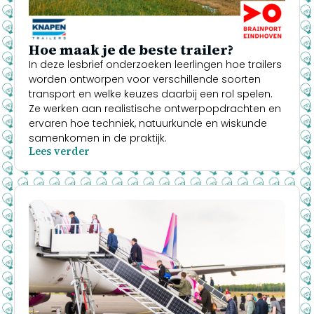
Hoe maak je de beste trailer?
In deze lesbrief onderzoeken leerlingen hoe trailers
worden ontworpen voor verschillende soorten
transport en welke keuzes daarbij een rol spelen.
Ze werken aan realistische ontwerpopdrachten en
ervaren hoe techniek, natuurkunde en wiskunde
samenkomen in de praktijk.
Lees verder