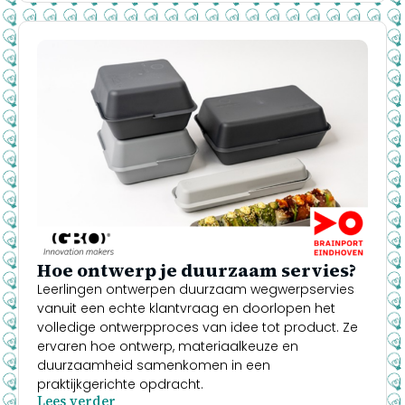
Hoe ontwerp je duurzaam servies?
Leerlingen ontwerpen duurzaam wegwerpservies
vanuit een echte klantvraag en doorlopen het
volledige ontwerpproces van idee tot product. Ze
ervaren hoe ontwerp, materiaalkeuze en
duurzaamheid samenkomen in een
praktijkgerichte opdracht.
Lees verder