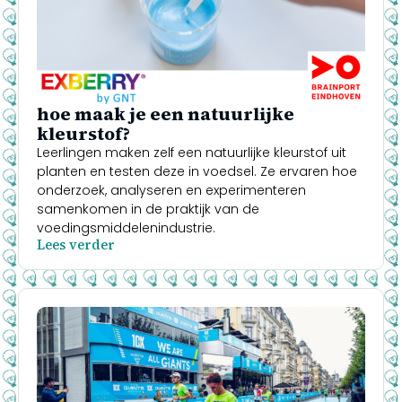
hoe maak je een natuurlijke
kleurstof?
Leerlingen maken zelf een natuurlijke kleurstof uit
planten en testen deze in voedsel. Ze ervaren hoe
onderzoek, analyseren en experimenteren
samenkomen in de praktijk van de
voedingsmiddelenindustrie.
Lees verder