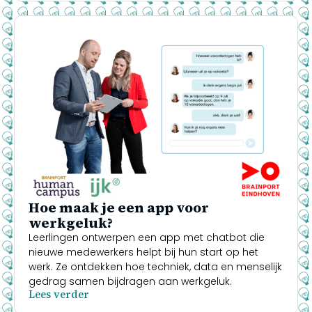
Hoe maak je een app voor
werkgeluk?
Leerlingen ontwerpen een app met chatbot die
nieuwe medewerkers helpt bij hun start op het
werk. Ze ontdekken hoe techniek, data en menselijk
gedrag samen bijdragen aan werkgeluk.
Lees verder