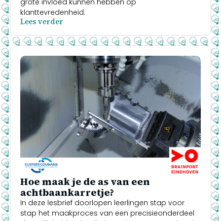
grote invloed kunnen hebben op
klanttevredenheid.
Lees verder
Hoe maak je de as van een
achtbaankarretje?
In deze lesbrief doorlopen leerlingen stap voor
stap het maakproces van een precisieonderdeel