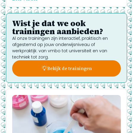
Wist je dat we ook
trainingen aanbieden?
Al onze trainingen zijn interactief, praktisch en
afgestemd op jouw onderwijsniveau of
werkpraktijk: van vmbo tot universiteit en van
techniek tot zorg.
Bekijk de trainingen