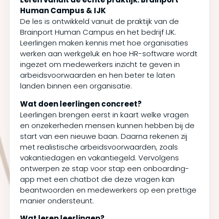
Human Campus & IJK
De les is ontwikkeld vanuit de praktijk van de
Brainport Human Campus en het bedrijf IJK.
Leerlingen maken kennis met hoe organisaties
werken aan werkgeluk en hoe HR-software wordt
ingezet om medewerkers inzicht te geven in
arbeidsvoorwaarden en hen beter te laten
landen binnen een organisatie.
Wat doen leerlingen concreet?
Leerlingen brengen eerst in kaart welke vragen
en onzekerheden mensen kunnen hebben bij de
start van een nieuwe baan. Daarna rekenen zij
met realistische arbeidsvoorwaarden, zoals
vakantiedagen en vakantiegeld. Vervolgens
ontwerpen ze stap voor stap een onboarding-
app met een chatbot die deze vragen kan
beantwoorden en medewerkers op een prettige
manier ondersteunt.
Wat leren leerlingen?