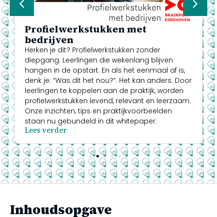
Profielwerkstukken met
bedrijven
Herken je dit? Profielwerkstukken zonder
diepgang. Leerlingen die wekenlang blijven
hangen in de opstart. En als het eenmaal af is,
denk je: “Was dit het nou?”. Het kan anders. Door
leerlingen te koppelen aan de praktijk, worden
profielwerkstukken levend, relevant en leerzaam.
Onze inzichten, tips en praktijkvoorbeelden
staan nu gebundeld in dit whitepaper:
Lees verder
Inhoudsopgave