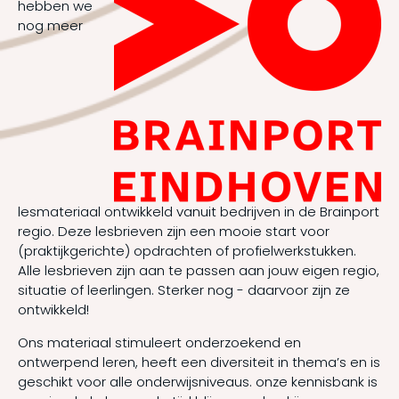
hebben we
nog meer
lesmateriaal ontwikkeld vanuit bedrijven in de Brainport
regio. Deze lesbrieven zijn een mooie start voor
(praktijkgerichte) opdrachten of profielwerkstukken.
Alle lesbrieven zijn aan te passen aan jouw eigen regio,
situatie of leerlingen. Sterker nog - daarvoor zijn ze
ontwikkeld!
Ons materiaal stimuleert onderzoekend en
ontwerpend leren, heeft een diversiteit in thema’s en is
geschikt voor alle onderwijsniveaus. onze kennisbank is