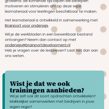
groeiend: de komende tijd blijven we bedrijven
motiveren en stimuleren om op deze wijze
lesmateriaal voor leerlingen beschikbaar te maken.
Het lesmateriaal is ontwikkeld in samenwerking met
Brainport voor onderwijs
.
Wil je de werkbladen in een bewerkbaar bestand
ontvangen? Neem dan contact op met
onderwijs@brainportdevelopment.nl
Heb je vragen over de lesbrieven? Laat het dan aan
ons weten.
Wist je dat we ook
trainingen aanbieden?
Wil je zelf ook dit soort opdrachten ontwikkelen?
Makkelijker samenwerken met bedrijven in jouw
eigen regio?