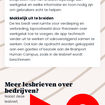
werkgeluk en welke informatie en toon nodig zijn
om gebruikers echt te helpen.
Makkelijk uit te breiden
De les biedt veel ruimte voor verdieping en
verbreding, bijvoorbeeld door theorieën over
werkgeluk toe te voegen, de app technisch
verder uit te werken of vakoverstijgend samen te
werken. Ook kan de opdracht worden gekoppeld
aan een gastles of bezoek aan de Brainport
Human Campus, zoals in de lesbrief wordt
beschreven.
Meer lesbrieven over
bedrijven?
Naast deze
lesbrief,