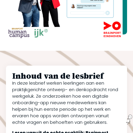
Inhoud van de lesbrief
In deze lesbrief werken leerlingen aan een
praktijkgerichte ontwerp- en denkopdracht rond
werkgeluk. Ze onderzoeken hoe een digitale
onboarding-app nieuwe medewerkers kan
helpen bij hun eerste periode op het werk en
ervaren hoe apps worden ontworpen vanuit
echte vragen en behoeften van gebruikers.
Leren vanuit de echte praktijk: Brainport