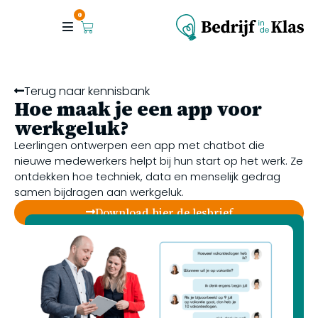
0
Terug naar kennisbank
Hoe maak je een app voor
werkgeluk?
Leerlingen ontwerpen een app met chatbot die
nieuwe medewerkers helpt bij hun start op het werk. Ze
ontdekken hoe techniek, data en menselijk gedrag
samen bijdragen aan werkgeluk.
Download hier de lesbrief