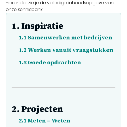
Hieronder zie je de volledige inhoudsopgave van
onze kennisbank.
1.
Inspiratie
1.1
Samenwerken met bedrijven
1.2
Werken vanuit vraagstukken
1.3
Goede opdrachten
2.
Projecten
2.1
Meten = Weten