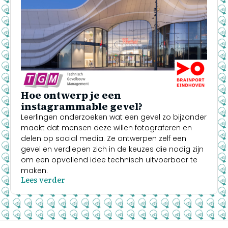
Hoe ontwerp je een
instagrammable gevel?
Leerlingen onderzoeken wat een gevel zo bijzonder
maakt dat mensen deze willen fotograferen en
delen op social media. Ze ontwerpen zelf een
gevel en verdiepen zich in de keuzes die nodig zijn
om een opvallend idee technisch uitvoerbaar te
maken.
Lees verder