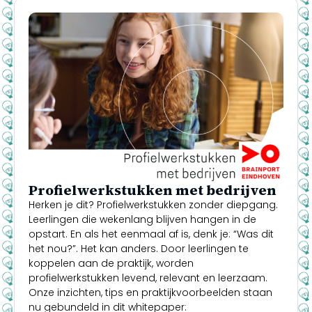
Profielwerkstukken met bedrijven
Herken je dit? Profielwerkstukken zonder diepgang.
Leerlingen die wekenlang blijven hangen in de
opstart. En als het eenmaal af is, denk je: “Was dit
het nou?”. Het kan anders. Door leerlingen te
koppelen aan de praktijk, worden
profielwerkstukken levend, relevant en leerzaam.
Onze inzichten, tips en praktijkvoorbeelden staan
nu gebundeld in dit whitepaper: