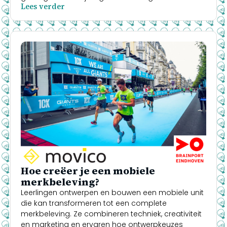
Lees verder
Hoe creëer je een mobiele
merkbeleving?
Leerlingen ontwerpen en bouwen een mobiele unit
die kan transformeren tot een complete
merkbeleving. Ze combineren techniek, creativiteit
en marketing en ervaren hoe ontwerpkeuzes