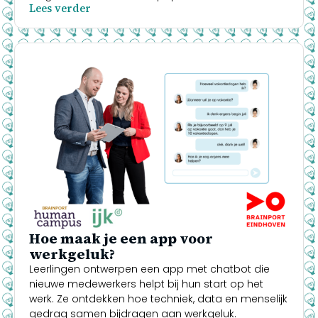
Lees verder
Hoe maak je een app voor
werkgeluk?
Leerlingen ontwerpen een app met chatbot die
nieuwe medewerkers helpt bij hun start op het
werk. Ze ontdekken hoe techniek, data en menselijk
gedrag samen bijdragen aan werkgeluk.