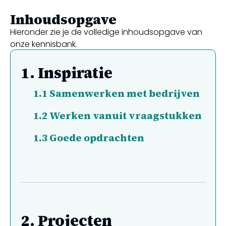
Inhoudsopgave
Hieronder zie je de volledige inhoudsopgave van
onze kennisbank.
1.
Inspiratie
1.1
Samenwerken met bedrijven
1.2
Werken vanuit vraagstukken
1.3
Goede opdrachten
2.
Projecten