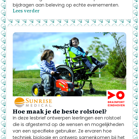
bijdragen aan beleving op echte evenementen.
Lees verder
Hoe maak je de beste rolstoel?
In deze lesbrief ontwerpen leerlingen een rolstoel
die is afgestemd op de wensen en mogelijkheden
van een specifieke gebruiker. Ze ervaren hoe
techniek, biologie en ontwerp samenkomen bij het