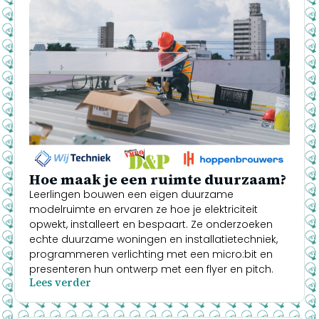
Hoe maak je een ruimte duurzaam?
Leerlingen bouwen een eigen duurzame
modelruimte en ervaren ze hoe je elektriciteit
opwekt, installeert en bespaart. Ze onderzoeken
echte duurzame woningen en installatietechniek,
programmeren verlichting met een micro:bit en
presenteren hun ontwerp met een flyer en pitch.
Lees verder