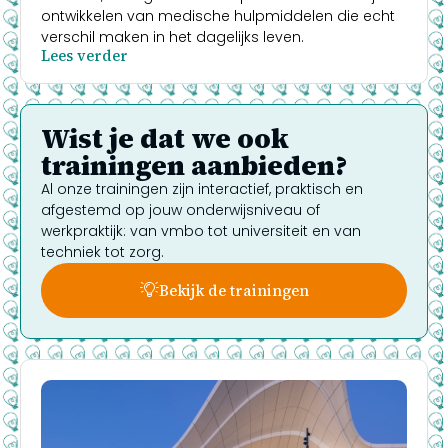
ontwikkelen van medische hulpmiddelen die echt
verschil maken in het dagelijks leven.
Lees verder
Wist je dat we ook
trainingen aanbieden?
Al onze trainingen zijn interactief, praktisch en
afgestemd op jouw onderwijsniveau of
werkpraktijk: van vmbo tot universiteit en van
techniek tot zorg.
Bekijk de trainingen