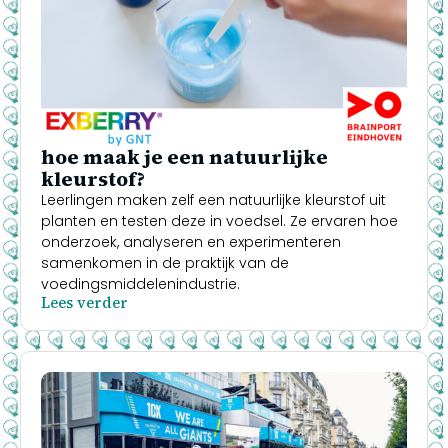
hoe maak je een natuurlijke
kleurstof?
Leerlingen maken zelf een natuurlijke kleurstof uit
planten en testen deze in voedsel. Ze ervaren hoe
onderzoek, analyseren en experimenteren
samenkomen in de praktijk van de
voedingsmiddelenindustrie.
Lees verder