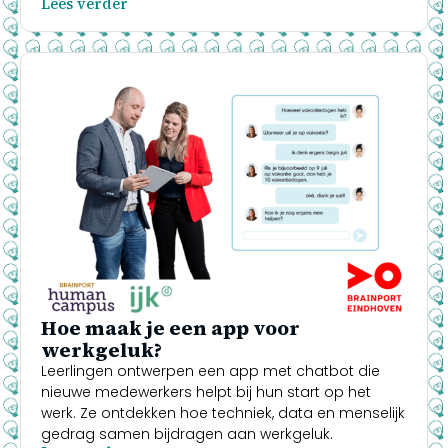
Lees verder
Hoe maak je een app voor
werkgeluk?
Leerlingen ontwerpen een app met chatbot die
nieuwe medewerkers helpt bij hun start op het
werk. Ze ontdekken hoe techniek, data en menselijk
gedrag samen bijdragen aan werkgeluk.