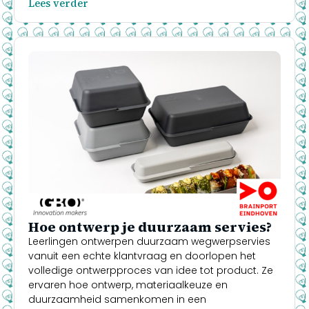
Lees verder
Hoe ontwerp je duurzaam servies?
Leerlingen ontwerpen duurzaam wegwerpservies
vanuit een echte klantvraag en doorlopen het
volledige ontwerpproces van idee tot product. Ze
ervaren hoe ontwerp, materiaalkeuze en
duurzaamheid samenkomen in een