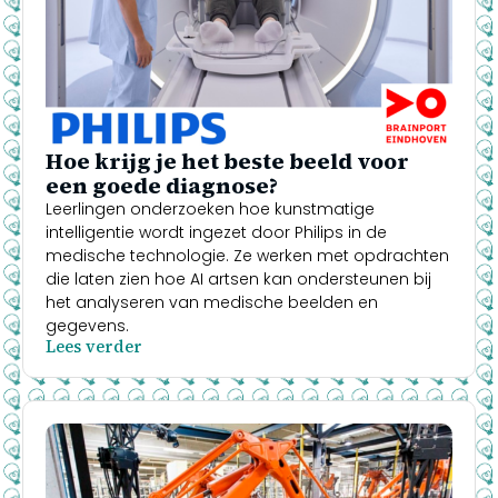
Hoe krijg je het beste beeld voor
een goede diagnose?
Leerlingen onderzoeken hoe kunstmatige
intelligentie wordt ingezet door Philips in de
medische technologie. Ze werken met opdrachten
die laten zien hoe AI artsen kan ondersteunen bij
het analyseren van medische beelden en
gegevens.
Lees verder