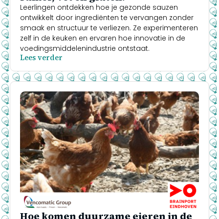
Leerlingen ontdekken hoe je gezonde sauzen
ontwikkelt door ingrediënten te vervangen zonder
smaak en structuur te verliezen. Ze experimenteren
zelf in de keuken en ervaren hoe innovatie in de
voedingsmiddelenindustrie ontstaat.
Lees verder
Hoe komen duurzame eieren in de