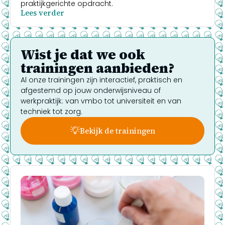
praktijkgerichte opdracht.
Lees verder
Wist je dat we ook
trainingen aanbieden?
Al onze trainingen zijn interactief, praktisch en
afgestemd op jouw onderwijsniveau of
werkpraktijk: van vmbo tot universiteit en van
techniek tot zorg.
Bekijk de trainingen