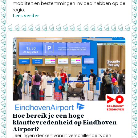
mobiliteit en bestemmingen invloed hebben op de
regio.
Lees verder
Hoe bereik je een hoge
klanttevredenheid op Eindhoven
Airport?
Leerlingen denken vanuit verschillende typen