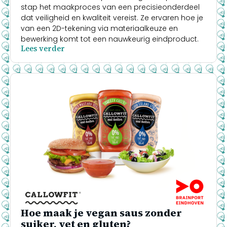
stap het maakproces van een precisieonderdeel
dat veiligheid en kwaliteit vereist. Ze ervaren hoe je
van een 2D-tekening via materiaalkeuze en
bewerking komt tot een nauwkeurig eindproduct.
Lees verder
Hoe maak je vegan saus zonder
suiker, vet en gluten?