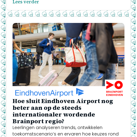
Lees verder
Hoe sluit Eindhoven Airport nog
beter aan op de steeds
internationaler wordende
Brainport regio?
Leerlingen analyseren trends, ontwikkelen
toekomstscenario’s en ervaren hoe keuzes rond