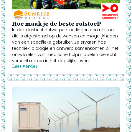
Hoe maak je de beste rolstoel?
In deze lesbrief ontwerpen leerlingen een rolstoel
die is afgestemd op de wensen en mogelijkheden
van een specifieke gebruiker. Ze ervaren hoe
techniek, biologie en ontwerp samenkomen bij het
ontwikkelen van medische hulpmiddelen die echt
verschil maken in het dagelijks leven.
Lees verder