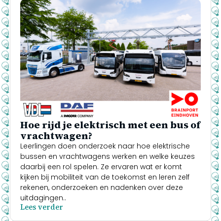
Hoe rijd je elektrisch met een bus of
vrachtwagen?
Leerlingen doen onderzoek naar hoe elektrische
bussen en vrachtwagens werken en welke keuzes
daarbij een rol spelen. Ze ervaren wat er komt
kijken bij mobiliteit van de toekomst en leren zelf
rekenen, onderzoeken en nadenken over deze
uitdagingen..
Lees verder