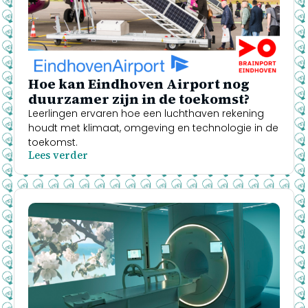
Hoe kan Eindhoven Airport nog
duurzamer zijn in de toekomst?
Leerlingen ervaren hoe een luchthaven rekening
houdt met klimaat, omgeving en technologie in de
toekomst.
Lees verder