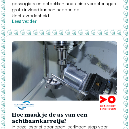
passagiers en ontdekken hoe kleine verbeteringen
grote invloed kunnen hebben op
klanttevredenheid.
Lees verder
Hoe maak je de as van een
achtbaankarretje?
In deze lesbrief doorlopen leerlingen stap voor