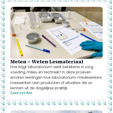
Meten = Weten Lesmateriaal
Hoe krijgt laboratorium-werk betekenis in zorg,
voeding, milieu en techniek? In deze proeven
ervaren leerlingen hoe laboratorium-medewerkers
meewerken aan producten of situaties die ze
kennen uit de dagelijkse praktijk.
Lees verder