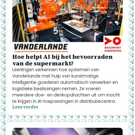
Hoe helpt AI bij het bevoorraden
van de supermarkt?
Leerlingen verkennen hoe systemen van
Vanderlande met hulp van kunstmatige
intelligentie goederen automatisch verwerken en
logistieke beslissingen nemen. Ze voeren
meerdere doe- en denkopdrachten uit om inzicht
te krijgen in AI-toepassingen in distributiecentra.
Lees verder