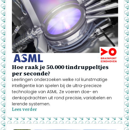
Hoe raak je 50.000 tindruppeltjes
per seconde?
Leerlingen onderzoeken welke rol kunstmatige
intelligentie kan spelen bij de ultra-precieze
technologie van ASML. Ze voeren doe- en
denkopdrachten uit rond precisie, variabelen en
lerende systemen.
Lees verder