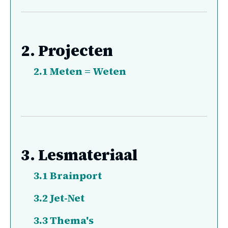
2.
Projecten
2.1
Meten = Weten
3.
Lesmateriaal
3.1
Brainport
3.2
Jet-Net
3.3
Thema's