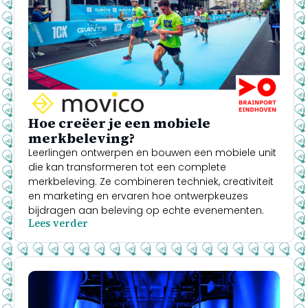
Hoe creëer je een mobiele
merkbeleving?
Leerlingen ontwerpen en bouwen een mobiele unit
die kan transformeren tot een complete
merkbeleving. Ze combineren techniek, creativiteit
en marketing en ervaren hoe ontwerpkeuzes
bijdragen aan beleving op echte evenementen.
Lees verder