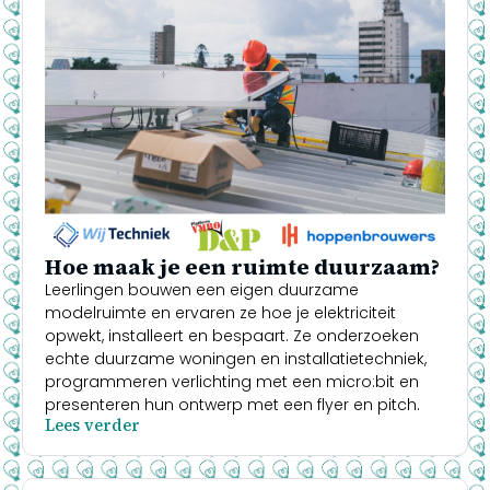
Hoe maak je een ruimte duurzaam?
Leerlingen bouwen een eigen duurzame
modelruimte en ervaren ze hoe je elektriciteit
opwekt, installeert en bespaart. Ze onderzoeken
echte duurzame woningen en installatietechniek,
programmeren verlichting met een micro:bit en
presenteren hun ontwerp met een flyer en pitch.
Lees verder