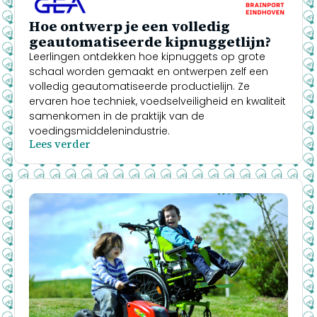
Hoe ontwerp je een volledig
geautomatiseerde kipnuggetlijn?
Leerlingen ontdekken hoe kipnuggets op grote
schaal worden gemaakt en ontwerpen zelf een
volledig geautomatiseerde productielijn. Ze
ervaren hoe techniek, voedselveiligheid en kwaliteit
samenkomen in de praktijk van de
voedingsmiddelenindustrie.
Lees verder