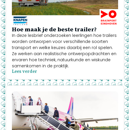
Hoe maak je de beste trailer?
In deze lesbrief onderzoeken leerlingen hoe trailers
worden ontworpen voor verschillende soorten
transport en welke keuzes daarbij een rol spelen.
Ze werken aan realistische ontwerpopdrachten en
ervaren hoe techniek, natuurkunde en wiskunde
samenkomen in de praktijk.
Lees verder