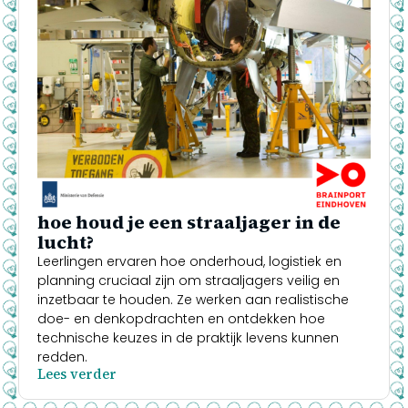
hoe houd je een straaljager in de
lucht?
Leerlingen ervaren hoe onderhoud, logistiek en
planning cruciaal zijn om straaljagers veilig en
inzetbaar te houden. Ze werken aan realistische
doe- en denkopdrachten en ontdekken hoe
technische keuzes in de praktijk levens kunnen
redden.
Lees verder