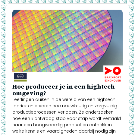
Hoe produceer je in een hightech
omgeving?
Leerlingen duiken in de wereld van een hightech
fabriek en ervaren hoe nauwkeurig en zorgvuldig
productieprocessen verlopen. Ze onderzoeken
hoe een klantvraag stap voor stap wordt vertaald
naar een hoogwaardig product en ontdekken
welke kennis en vaardigheden daarbij nodig zijn.