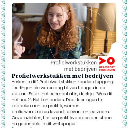
Profielwerkstukken met bedrijven
Herken je dit? Profielwerkstukken zonder diepgang.
Leerlingen die wekenlang blijven hangen in de
opstart. En als het eenmaal af is, denk je: “Was dit
het nou?”. Het kan anders. Door leerlingen te
koppelen aan de praktijk, worden
profielwerkstukken levend, relevant en leerzaam.
Onze inzichten, tips en praktijkvoorbeelden staan
nu gebundeld in dit whitepaper: