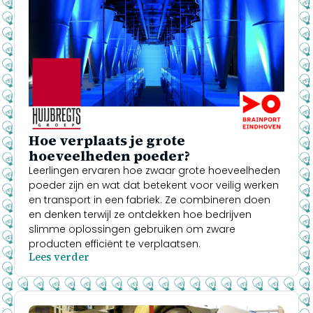
Hoe verplaats je grote
hoeveelheden poeder?
Leerlingen ervaren hoe zwaar grote hoeveelheden
poeder zijn en wat dat betekent voor veilig werken
en transport in een fabriek. Ze combineren doen
en denken terwijl ze ontdekken hoe bedrijven
slimme oplossingen gebruiken om zware
producten efficiënt te verplaatsen.
Lees verder