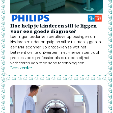
Hoe help je kinderen stil te liggen
voor een goede diagnose?
Leerlingen bedenken creatieve oplossingen om
kinderen minder angstig en stiller te laten liggen in
een MRI-scanner. Zo ontdekken ze wat het
betekent om te ontwerpen met mensen centraal,
precies zoals professionals dat doen bij het
verbeteren van medische technologieën.
Lees verder