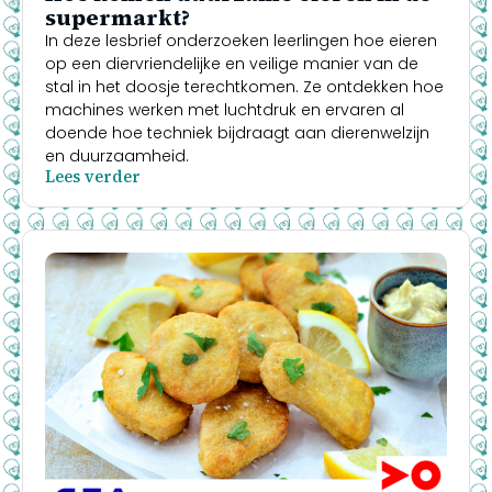
supermarkt?
In deze lesbrief onderzoeken leerlingen hoe eieren
op een diervriendelijke en veilige manier van de
stal in het doosje terechtkomen. Ze ontdekken hoe
machines werken met luchtdruk en ervaren al
doende hoe techniek bijdraagt aan dierenwelzijn
en duurzaamheid.
Lees verder