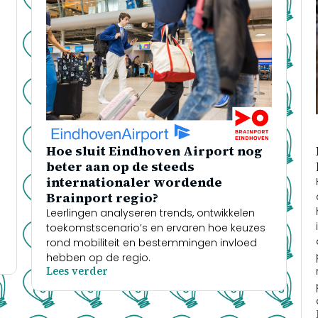
Hoe sluit Eindhoven Airport nog
beter aan op de steeds
internationaler wordende
Brainport regio?
Leerlingen analyseren trends, ontwikkelen
toekomstscenario’s en ervaren hoe keuzes
rond mobiliteit en bestemmingen invloed
hebben op de regio.
Lees verder