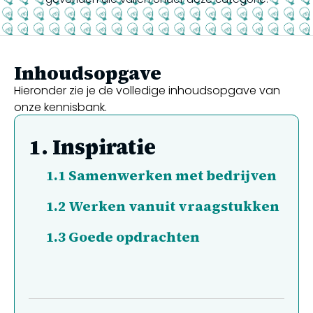
Inhoudsopgave
Hieronder zie je de volledige inhoudsopgave van
onze kennisbank.
1.
Inspiratie
1.1
Samenwerken met bedrijven
1.2
Werken vanuit vraagstukken
1.3
Goede opdrachten