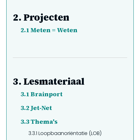
2.
Projecten
2.1
Meten = Weten
3.
Lesmateriaal
3.1
Brainport
3.2
Jet-Net
3.3
Thema's
3.3.1
Loopbaanoriëntatie (LOB)