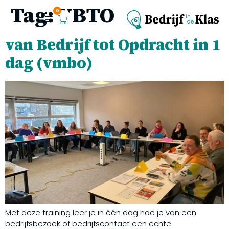
Tag:
VBTO
0
van Bedrijf tot Opdracht in 1
dag (vmbo)
Met deze training leer je in één dag hoe je van een
bedrijfsbezoek of bedrijfscontact een echte