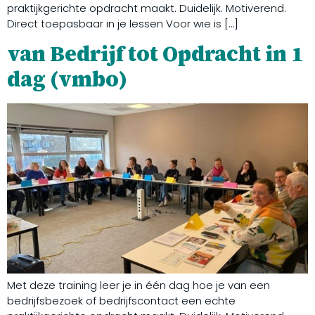
praktijkgerichte opdracht maakt. Duidelijk. Motiverend.
Direct toepasbaar in je lessen Voor wie is […]
van Bedrijf tot Opdracht in 1
dag (vmbo)
Met deze training leer je in één dag hoe je van een
bedrijfsbezoek of bedrijfscontact een echte