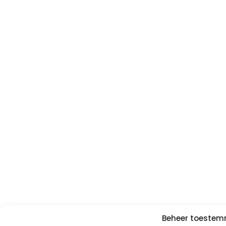
Beheer toeste