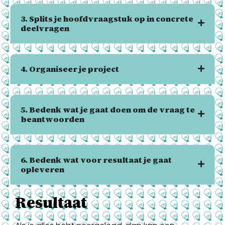
3. Splits je hoofdvraagstuk op in concrete
deelvragen
4. Organiseer je project
5. Bedenk wat je gaat doen om de vraag te
beantwoorden
6. Bedenk wat voor resultaat je gaat
opleveren
Resultaat