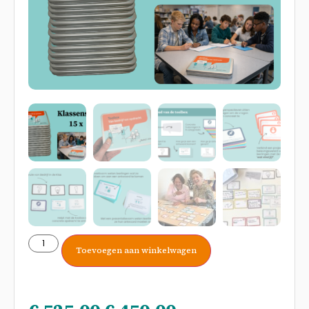
Toevoegen aan winkelwagen