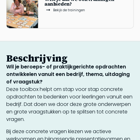
aanbieden?
Bekijk de trainingen
Beschrijving
Wil je beroeps- of praktijkgerichte opdrachten
ontwikkelen vanuit een bedrijf, thema, uitdaging
of vraagstuk?
Deze toolbox helpt om stap voor stap concrete
opdrachten te bedenken voor leerlingen vanuit een
bedrijf. Dat doen we door deze grote onderwerpen
en grote vraagstukken op te splitsen tot concrete
vragen.
Bij deze concrete vragen kiezen we actieve
werkvormen en bijpassende presentatievormen en