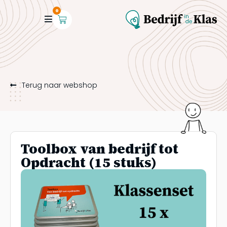
0
Terug naar webshop
Toolbox van bedrijf tot
Opdracht (15 stuks)