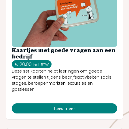
Kaartjes met goede vragen aan een
bedrijf
€
20,00
incl. BTW
Deze set kaarten helpt leerlingen om goede
vragen te stellen tijdens bedrijfsactiviteiten zoals
stages, beroepenmarkten, excursies en
gastlessen.
Lees meer