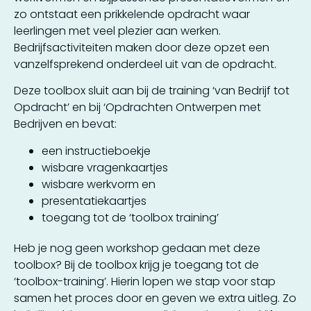
zo ontstaat een prikkelende opdracht waar
leerlingen met veel plezier aan werken.
Bedrijfsactiviteiten maken door deze opzet een
vanzelfsprekend onderdeel uit van de opdracht.
Deze toolbox sluit aan bij de training ‘van Bedrijf tot
Opdracht’ en bij ‘Opdrachten Ontwerpen met
Bedrijven en bevat:
een instructieboekje
wisbare vragenkaartjes
wisbare werkvorm en
presentatiekaartjes
toegang tot de ‘toolbox training’
Heb je nog geen workshop gedaan met deze
toolbox? Bij de toolbox krijg je toegang tot de
‘toolbox-training’. Hierin lopen we stap voor stap
samen het proces door en geven we extra uitleg. Zo