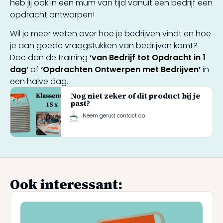
heb jij ook in een mum van tijd vanuit een bedrijf een
opdracht ontworpen!
Wil je meer weten over hoe je bedrijven vindt en hoe
je aan goede vraagstukken van bedrijven komt?
Doe dan de training
‘van Bedrijf tot Opdracht in 1
dag’
of
‘Opdrachten Ontwerpen met Bedrijven’
in
een halve dag.
Nog niet zeker of dit product bij je
past?
Neem gerust contact op
Ook interessant: