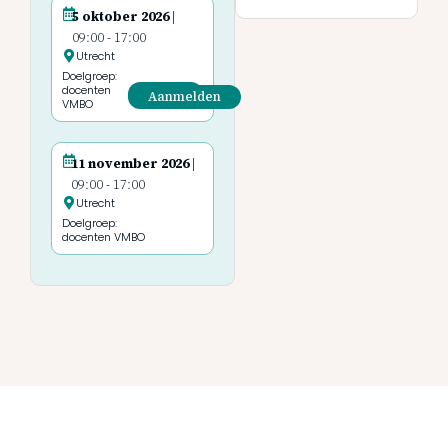
5 oktober 2026
|
09:00
-
17:00
Utrecht
Doelgroep:
docenten
Aanmelden
VMBO
11 november 2026
|
09:00
-
17:00
Utrecht
Doelgroep:
docenten VMBO