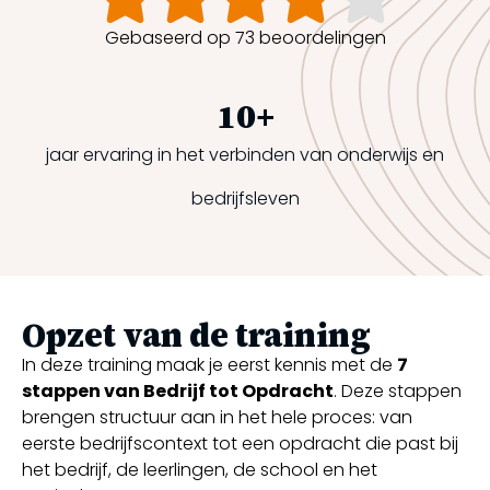
Gebaseerd op 73 beoordelingen
10
+
jaar ervaring in het verbinden van onderwijs en
bedrijfsleven
Opzet van de training
In deze training maak je eerst kennis met de
7
stappen van Bedrijf tot Opdracht
. Deze stappen
brengen structuur aan in het hele proces: van
eerste bedrijfscontext tot een opdracht die past bij
het bedrijf, de leerlingen, de school en het