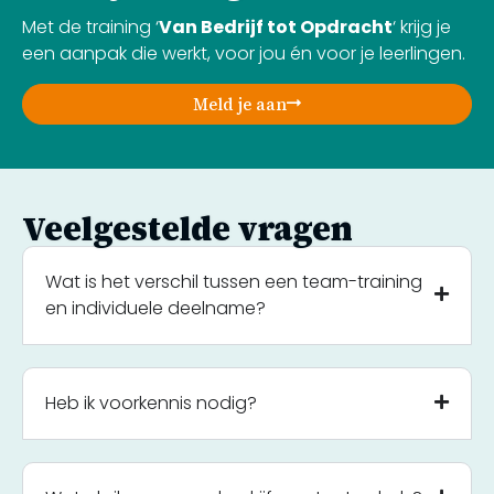
Met de training ‘
Van Bedrijf tot Opdracht
‘ krijg je
een aanpak die werkt, voor jou én voor je leerlingen.
Meld je aan
Veelgestelde vragen
Wat is het verschil tussen een team-training
en individuele deelname?
Heb ik voorkennis nodig?