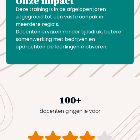
Onze impact
Deze training is in de afgelopen jaren
uitgegroeid tot een vaste aanpak in
meerdere regio’s.
Docenten ervaren minder tijdsdruk, betere
samenwerking met bedrijven en
opdrachten die leerlingen motiveren.
100
+
docenten gingen je voor