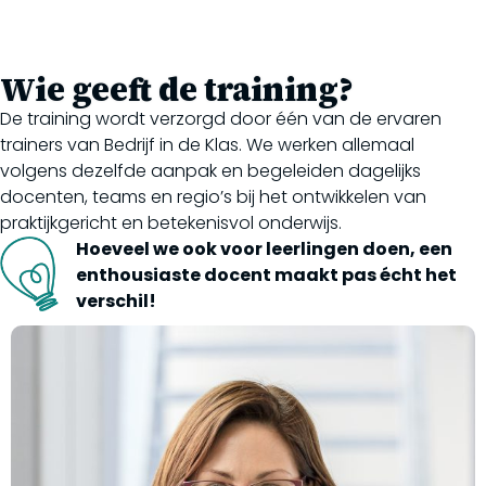
Wie geeft de training?
De training wordt verzorgd door één van de ervaren
trainers van Bedrijf in de Klas. We werken allemaal
volgens dezelfde aanpak en begeleiden dagelijks
docenten, teams en regio’s bij het ontwikkelen van
praktijkgericht en betekenisvol onderwijs.
Hoeveel we ook voor leerlingen doen, een
enthousiaste docent maakt pas écht het
verschil!