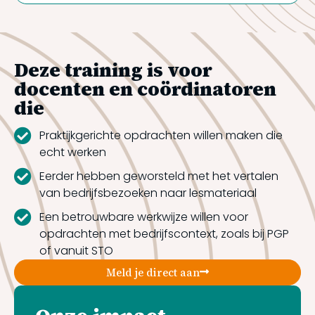
Deze training is voor
docenten en coördinatoren
die
Praktijkgerichte opdrachten willen maken die
echt werken
Eerder hebben geworsteld met het vertalen
van bedrijfsbezoeken naar lesmateriaal
Een betrouwbare werkwijze willen voor
opdrachten met bedrijfscontext, zoals bij PGP
of vanuit STO
Meld je direct aan