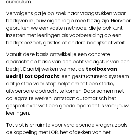
curriculum.
Vervolgens ga je op zoek naar vraagstukken waar
bedrijven in jouw eigen regio mee bezig zijn. Hiervoor
gebruiken we een vaste methode, die je ook kunt
inzetten met leerlingen als voorbereiding op een
bedrijfsbezoek, gastles of andere bedrijfsactiviteit.
Vanuit deze basis ontwikkel je een concrete
opdracht op basis van een echt vraagstuk van een
bedrijf. Daarbij werken we met de
toolbox van
Bedrijf tot Opdracht
: een gestructureerd systeem
dat je stap voor stap helpt om tot een sterke,
uitvoerbare opdracht te komen. Door samen met
collega’s te werken, ontstaat automatisch het
gesprek over wat een goede opdracht is voor jouw
leerlingen.
Tot slot is er ruimte voor verdiepende vragen, zoals
de koppeling met LOB, het afdekken van het