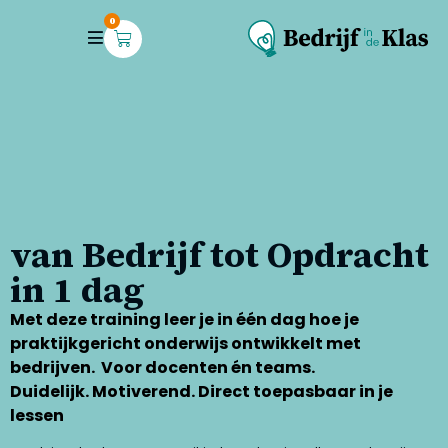
0
van Bedrijf tot Opdracht
in 1 dag
Met deze training leer je in één dag hoe je
praktijkgericht onderwijs ontwikkelt met
bedrijven. Voor docenten én teams.
Duidelijk. Motiverend. Direct toepasbaar in je
lessen