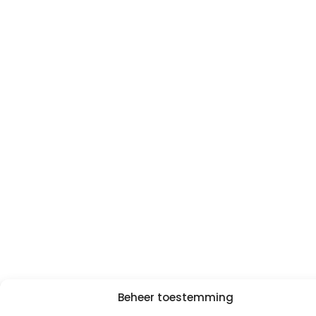
Beheer toestemming