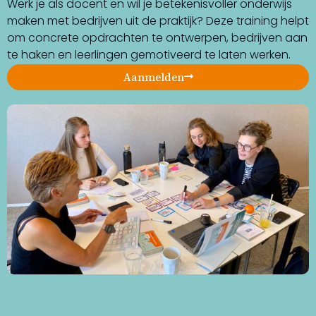
Werk je als docent en wil je betekenisvoller onderwijs
maken met bedrijven uit de praktijk? Deze training helpt
om concrete opdrachten te ontwerpen, bedrijven aan
te haken en leerlingen gemotiveerd te laten werken.
Aanmelden