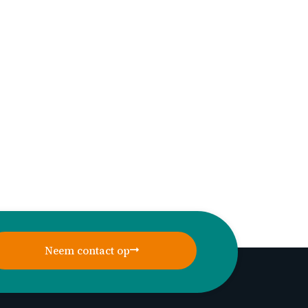
Neem contact op