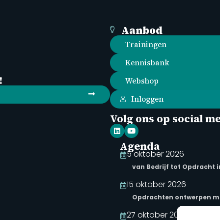
Aanbod
Trainingen
Kennisbank
!
Webshop
Inloggen
Volg ons op social m
Agenda
5 oktober 2026
van Bedrijf tot Opdracht 
15 oktober 2026
Opdrachten ontwerpen me
27 oktober 2026