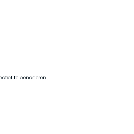
ectief te benaderen