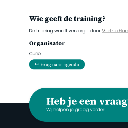
Wie geeft de training?
De training wordt verzorgd door
Martha Ho
Organisator
Curio
Terug naar agenda
Heb je een vraag
Wij helpen je graag verder!