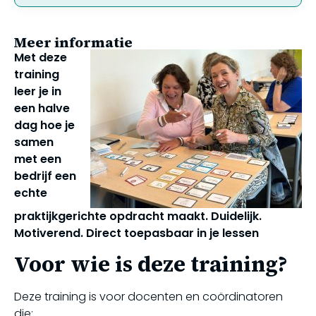
Meer informatie
Met deze
training
leer je in
een halve
dag hoe je
samen
met een
bedrijf een
echte
praktijkgerichte opdracht maakt. Duidelijk.
Motiverend. Direct toepasbaar in je lessen
Voor wie is deze training?
Deze training is voor docenten en coördinatoren
die: