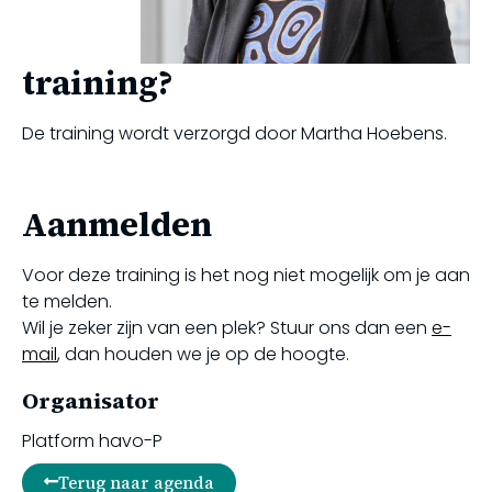
training?
De training wordt verzorgd door Martha Hoebens.
Aanmelden
Voor deze training is het nog niet mogelijk om je aan
te melden.
Wil je zeker zijn van een plek? Stuur ons dan een
e-
mail
, dan houden we je op de hoogte.
Organisator
Platform havo-P
Terug naar agenda