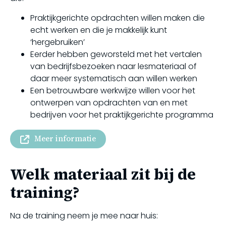
Praktijkgerichte opdrachten willen maken die
echt werken en die je makkelijk kunt
‘hergebruiken’
Eerder hebben geworsteld met het vertalen
van bedrijfsbezoeken naar lesmateriaal of
daar meer systematisch aan willen werken
Een betrouwbare werkwijze willen voor het
ontwerpen van opdrachten van en met
bedrijven voor het praktijkgerichte programma
Meer informatie
Welk materiaal zit bij de
training?
Na de training neem je mee naar huis: