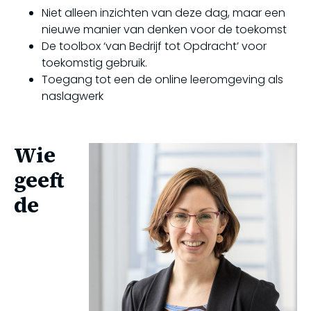
Niet alleen inzichten van deze dag, maar een
nieuwe manier van denken voor de toekomst
De toolbox ‘van Bedrijf tot Opdracht’ voor
toekomstig gebruik.
Toegang tot een de online leeromgeving als
naslagwerk
Wie
geeft
de