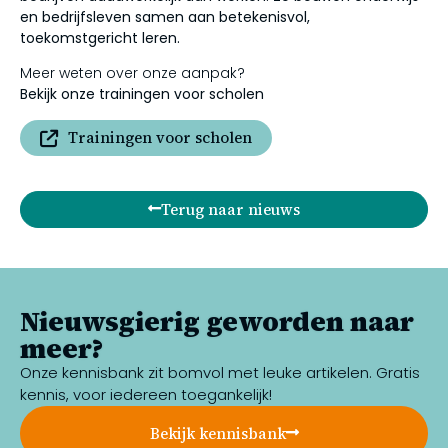
en bedrijfsleven samen aan betekenisvol,
toekomstgericht leren.
Meer weten over onze aanpak?
Bekijk onze trainingen voor scholen
Trainingen voor scholen
Terug naar nieuws
Nieuwsgierig geworden naar
meer?
Onze kennisbank zit bomvol met leuke artikelen. Gratis
kennis, voor iedereen toegankelijk!
Bekijk kennisbank