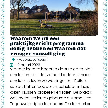
Waarom we nú een
praktijkgericht programma
nodig hebben en waarom dat
vroeger vanzelf ging
Niet gecategoriseerd
1 februari 2026
Vroeger leerden kinderen door te doen. Niet
omdat iemand dat zo had bedacht, maar
omdat het leven zo was ingericht. Buiten
spelen, hutten bouwen, meehelpen in huis,
koken, klussen, proberen en falen. De praktijk
was overal en leren gebeurde automatisch.
Tegenwoordig is dat anders. En dat merken