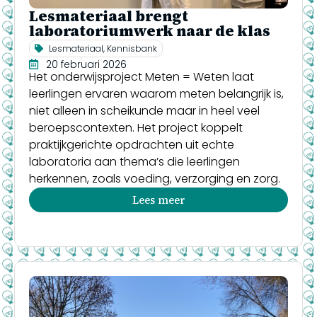
Lesmateriaal brengt
laboratoriumwerk naar de klas
Lesmateriaal
,
Kennisbank
20 februari 2026
Het onderwijsproject Meten = Weten laat
leerlingen ervaren waarom meten belangrijk is,
niet alleen in scheikunde maar in heel veel
beroepscontexten. Het project koppelt
praktijkgerichte opdrachten uit echte
laboratoria aan thema’s die leerlingen
herkennen, zoals voeding, verzorging en zorg.
Lees meer