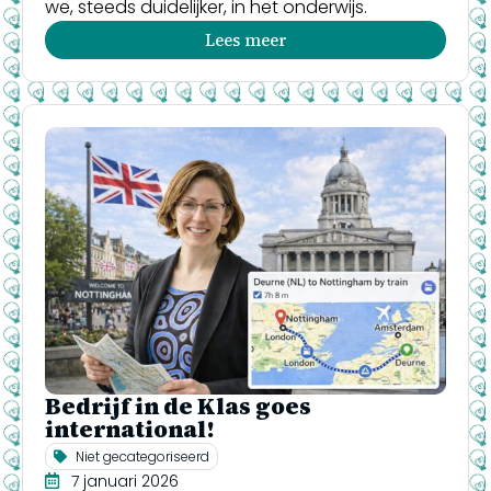
we, steeds duidelijker, in het onderwijs.
Lees meer
Bedrijf in de Klas goes
international!
Niet gecategoriseerd
7 januari 2026