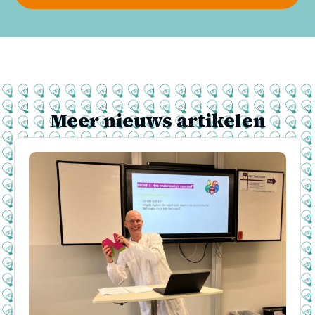
Meer nieuws artikelen