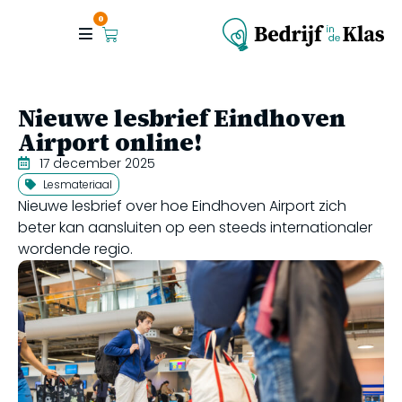
0
Nieuwe lesbrief Eindhoven
Airport online!
17 december 2025
Lesmateriaal
Nieuwe lesbrief over hoe Eindhoven Airport zich
beter kan aansluiten op een steeds internationaler
wordende regio.