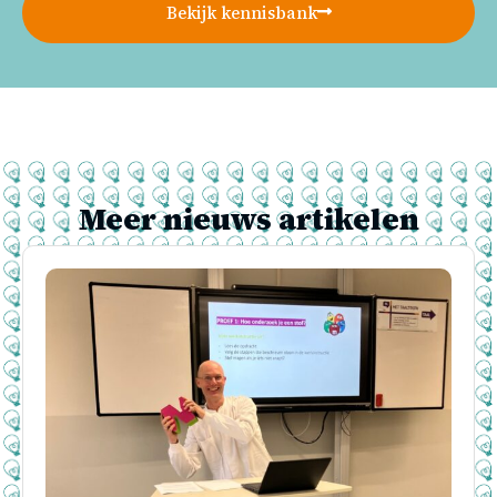
Bekijk kennisbank
Meer nieuws artikelen