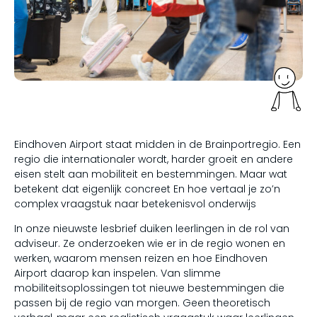
Eindhoven Airport staat midden in de Brainportregio. Een
regio die internationaler wordt, harder groeit en andere
eisen stelt aan mobiliteit en bestemmingen. Maar wat
betekent dat eigenlijk concreet En hoe vertaal je zo’n
complex vraagstuk naar betekenisvol onderwijs
In onze nieuwste lesbrief duiken leerlingen in de rol van
adviseur. Ze onderzoeken wie er in de regio wonen en
werken, waarom mensen reizen en hoe Eindhoven
Airport daarop kan inspelen. Van slimme
mobiliteitsoplossingen tot nieuwe bestemmingen die
passen bij de regio van morgen. Geen theoretisch