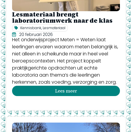
Lesmateriaal brengt
laboratoriumwerk naar de klas
Kennisbank
,
Lesmateriaal
20 februari 2026
Het onderwijsproject Meten = Weten laat
leerlingen ervaren waarom meten belangrijk is,
niet alleen in scheikunde maar in heel veel
beroepscontexten. Het project koppelt
praktijkgerichte opdrachten uit echte
laboratoria aan thema’s die leerlingen
herkennen, zoals voeding, verzorging en zorg.
Lees meer