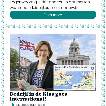
Tegenwoordig is dat anders. En dat merken
we, steeds duidelijker, in het onderwijs.
Lees meer
Bedrijf in de Klas goes
international!
Niet gecategoriseerd