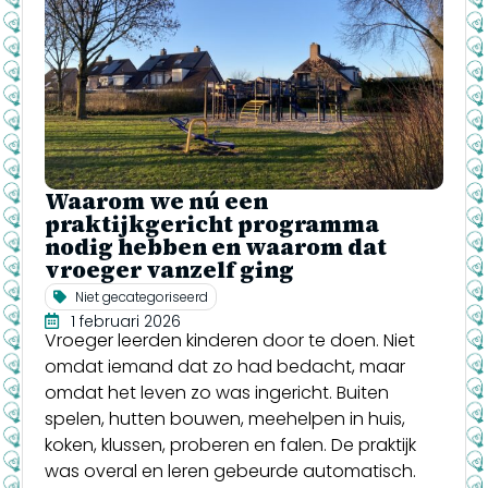
Waarom we nú een
praktijkgericht programma
nodig hebben en waarom dat
vroeger vanzelf ging
Niet gecategoriseerd
1 februari 2026
Vroeger leerden kinderen door te doen. Niet
omdat iemand dat zo had bedacht, maar
omdat het leven zo was ingericht. Buiten
spelen, hutten bouwen, meehelpen in huis,
koken, klussen, proberen en falen. De praktijk
was overal en leren gebeurde automatisch.