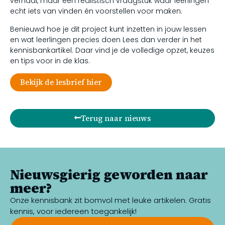
verhaal, maar een realistisch vraagstuk waar leerlingen
echt iets van vinden én voorstellen voor maken.
Benieuwd hoe je dit project kunt inzetten in jouw lessen
en wat leerlingen precies doen Lees dan verder in het
kennisbankartikel. Daar vind je de volledige opzet, keuzes
en tips voor in de klas.
Bekijk de lesbrief hier
Terug naar nieuws
Nieuwsgierig geworden naar
meer?
Onze kennisbank zit bomvol met leuke artikelen. Gratis
kennis, voor iedereen toegankelijk!