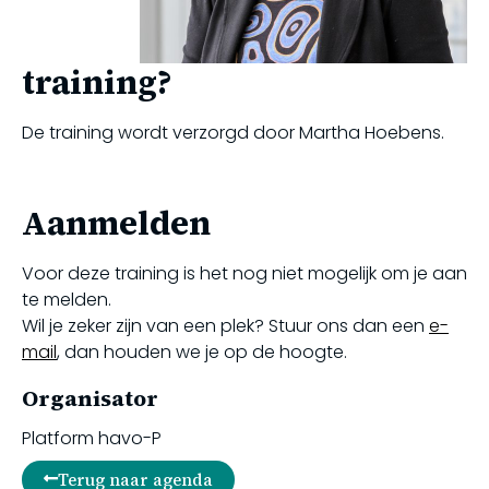
training?
De training wordt verzorgd door Martha Hoebens.
Aanmelden
Voor deze training is het nog niet mogelijk om je aan
te melden.
Wil je zeker zijn van een plek? Stuur ons dan een
e-
mail
, dan houden we je op de hoogte.
Organisator
Platform havo-P
Terug naar agenda