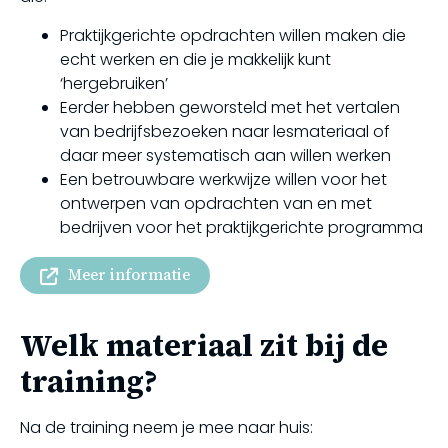
Praktijkgerichte opdrachten willen maken die
echt werken en die je makkelijk kunt
‘hergebruiken’
Eerder hebben geworsteld met het vertalen
van bedrijfsbezoeken naar lesmateriaal of
daar meer systematisch aan willen werken
Een betrouwbare werkwijze willen voor het
ontwerpen van opdrachten van en met
bedrijven voor het praktijkgerichte programma
Meer informatie
Welk materiaal zit bij de
training?
Na de training neem je mee naar huis: