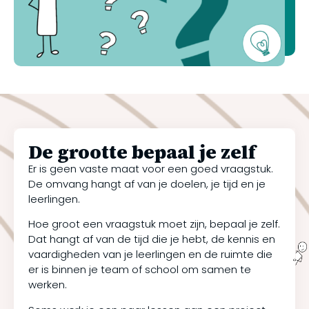
De grootte bepaal je zelf
Er is geen vaste maat voor een goed vraagstuk.
De omvang hangt af van je doelen, je tijd en je
leerlingen.
Hoe groot een vraagstuk moet zijn, bepaal je zelf.
Dat hangt af van de tijd die je hebt, de kennis en
vaardigheden van je leerlingen en de ruimte die
er is binnen je team of school om samen te
werken.