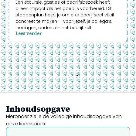
Een excursie, gastles of bedrijfsbezoek heeft
alleen impact als het goed is voorbereid. Dit
stappenplan helpt je om elke bedrijfsactiviteit
concreet te maken — voor jezelf, je collega’s,
leerlingen, ouders én het bedrijf zelf.
Lees verder
Inhoudsopgave
Hieronder zie je de volledige inhoudsopgave van
onze kennisbank.