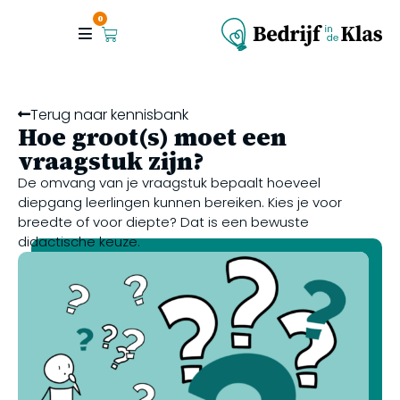
0
Terug naar kennisbank
Hoe groot(s) moet een
vraagstuk zijn?
De omvang van je vraagstuk bepaalt hoeveel
diepgang leerlingen kunnen bereiken. Kies je voor
breedte of voor diepte? Dat is een bewuste
didactische keuze.