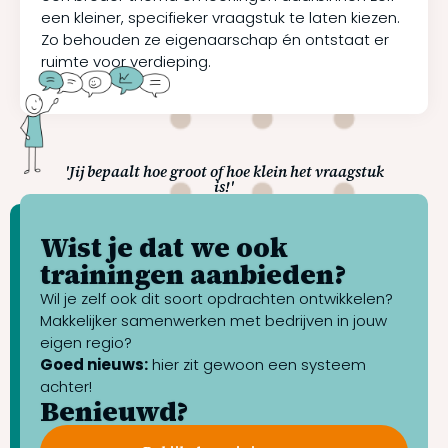
een kleiner, specifieker vraagstuk te laten kiezen.
Zo behouden ze eigenaarschap én ontstaat er
ruimte voor verdieping.
'Jij bepaalt hoe groot of hoe klein het vraagstuk
is!'
Wist je dat we ook
trainingen aanbieden?
Wil je zelf ook dit soort opdrachten ontwikkelen?
Makkelijker samenwerken met bedrijven in jouw
eigen regio?
Goed nieuws:
hier zit gewoon een systeem
achter!
Benieuwd?