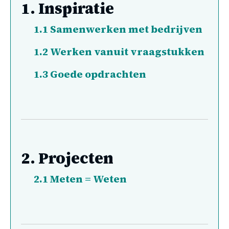
1.
Inspiratie
1.1
Samenwerken met bedrijven
1.2
Werken vanuit vraagstukken
1.3
Goede opdrachten
2.
Projecten
2.1
Meten = Weten