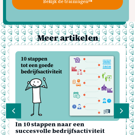
Bekijk de trainingen
Meer artikelen
In 10 stappen naar een
succesvolle bedrijfsactiviteit