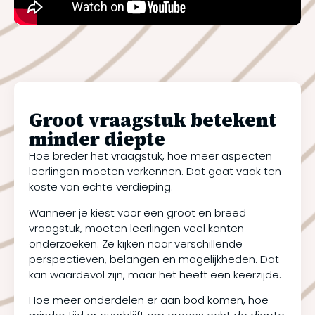
Groot vraagstuk betekent
minder diepte
Hoe breder het vraagstuk, hoe meer aspecten
leerlingen moeten verkennen. Dat gaat vaak ten
koste van echte verdieping.
Wanneer je kiest voor een groot en breed
vraagstuk, moeten leerlingen veel kanten
onderzoeken. Ze kijken naar verschillende
perspectieven, belangen en mogelijkheden. Dat
kan waardevol zijn, maar het heeft een keerzijde.
Hoe meer onderdelen er aan bod komen, hoe